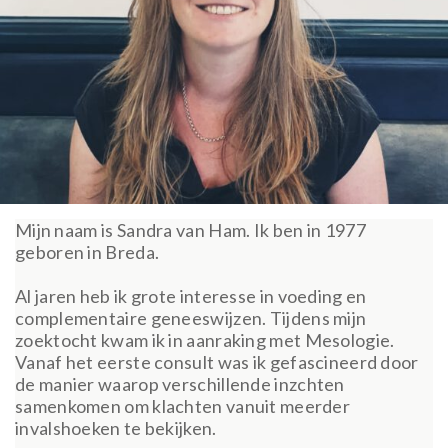
Mijn naam is Sandra van Ham. Ik ben in 1977
geboren in Breda.
Al jaren heb ik grote interesse in voeding en
complementaire geneeswijzen. Tijdens mijn
zoektocht kwam ik in aanraking met Mesologie.
Vanaf het eerste consult was ik gefascineerd door
de manier waarop verschillende inzchten
samenkomen om klachten vanuit meerder
invalshoeken te bekijken.