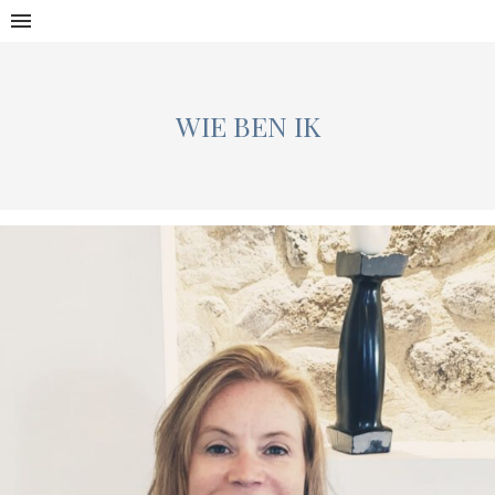
WIE BEN IK