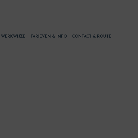
WERKWIJZE
TARIEVEN & INFO
CONTACT & ROUTE