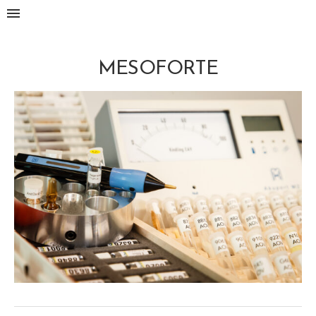
MESOFORTE