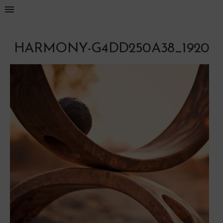
HARMONY-G4DD250A38_1920