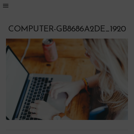
COMPUTER-GB8686A2DE_1920